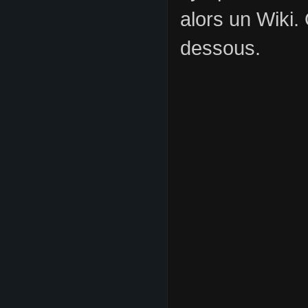
alors un Wiki.
dessous.