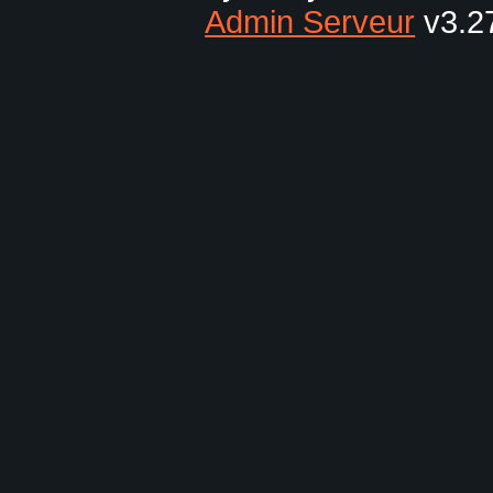
Admin Serveur
v3.27